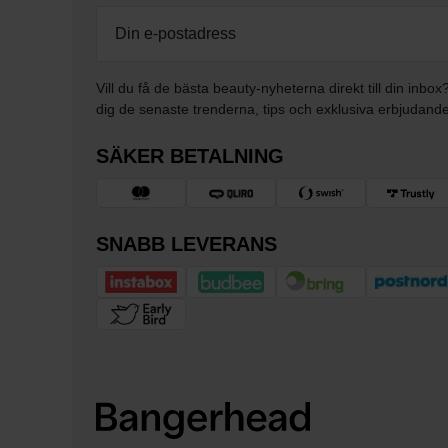
Vill du få de bästa beauty-nyheterna direkt till din inbox
dig de senaste trenderna, tips och exklusiva erbjudand
SÄKER BETALNING
SNABB LEVERANS