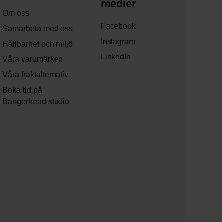
medier
Om oss
Facebook
Samarbeta med oss
Instagram
Hållbarhet och miljö
LinkedIn
Våra varumärken
Våra fraktalternativ
Boka tid på
Bangerhead studio