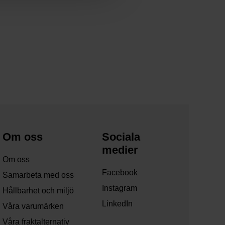
Om oss
Sociala
medier
Om oss
Facebook
Samarbeta med oss
Instagram
Hållbarhet och miljö
LinkedIn
Våra varumärken
Våra fraktalternativ