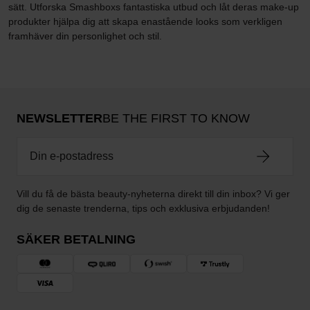
sätt. Utforska Smashboxs fantastiska utbud och låt deras make-up
produkter hjälpa dig att skapa enastående looks som verkligen
framhäver din personlighet och stil.
NEWSLETTER
BE THE FIRST TO KNOW
Vill du få de bästa beauty-nyheterna direkt till din inbox? Vi ger
dig de senaste trenderna, tips och exklusiva erbjudanden!
SÄKER BETALNING