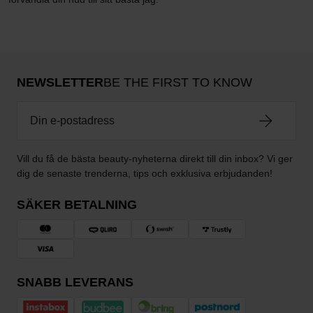
NEWSLETTER
BE THE FIRST TO KNOW
Vill du få de bästa beauty-nyheterna direkt till din inbox? Vi ger
dig de senaste trenderna, tips och exklusiva erbjudanden!
SÄKER BETALNING
SNABB LEVERANS