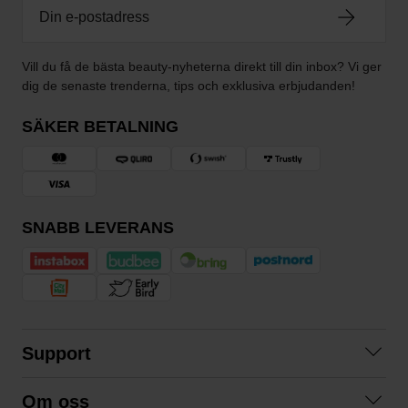
Vill du få de bästa beauty-nyheterna direkt till din inbox? Vi ger
dig de senaste trenderna, tips och exklusiva erbjudanden!
SÄKER BETALNING
SNABB LEVERANS
Support
Kontakta oss
Om oss