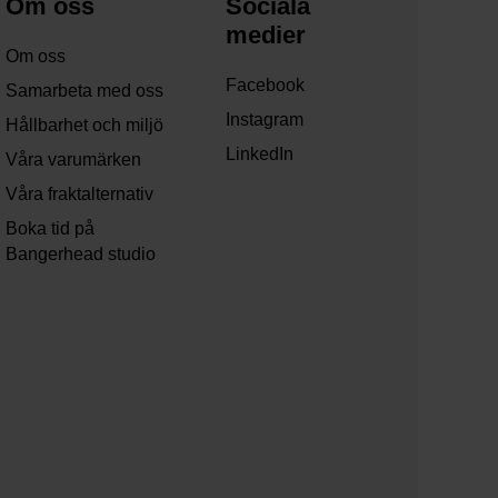
Om oss
Sociala
medier
Om oss
Facebook
Samarbeta med oss
Instagram
Hållbarhet och miljö
LinkedIn
Våra varumärken
Våra fraktalternativ
Boka tid på
Bangerhead studio