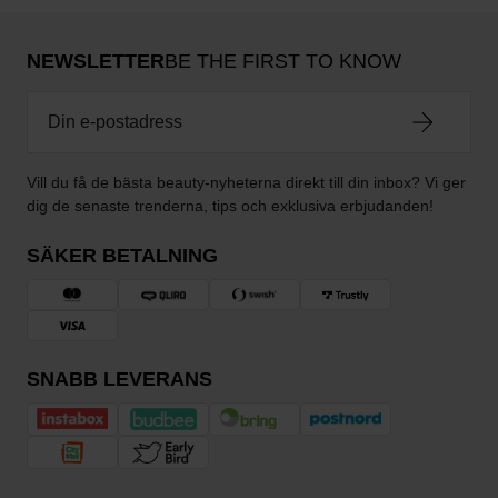
NEWSLETTER
BE THE FIRST TO KNOW
Vill du få de bästa beauty-nyheterna direkt till din inbox? Vi ger
dig de senaste trenderna, tips och exklusiva erbjudanden!
SÄKER BETALNING
SNABB LEVERANS