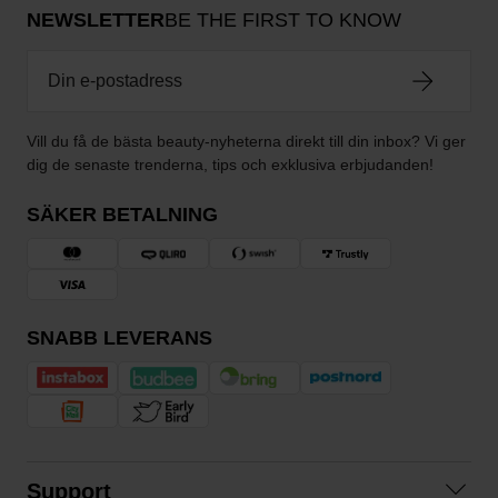
NEWSLETTER
BE THE FIRST TO KNOW
Vill du få de bästa beauty-nyheterna direkt till din inbox? Vi ger
dig de senaste trenderna, tips och exklusiva erbjudanden!
SÄKER BETALNING
SNABB LEVERANS
Support