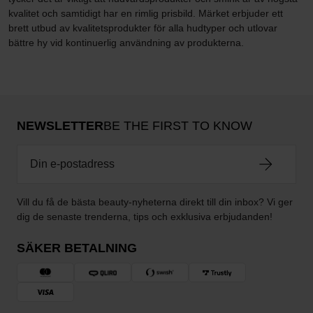
kvalitet och samtidigt har en rimlig prisbild. Märket erbjuder ett
brett utbud av kvalitetsprodukter för alla hudtyper och utlovar
bättre hy vid kontinuerlig användning av produkterna.
NEWSLETTER
BE THE FIRST TO KNOW
Vill du få de bästa beauty-nyheterna direkt till din inbox? Vi ger
dig de senaste trenderna, tips och exklusiva erbjudanden!
SÄKER BETALNING