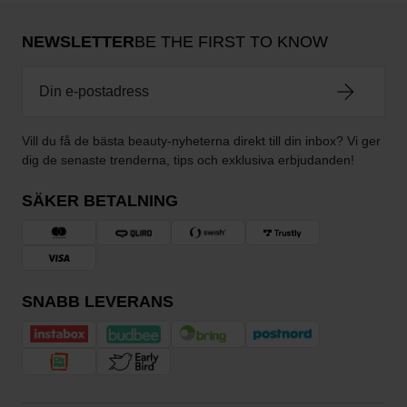
NEWSLETTER
BE THE FIRST TO KNOW
Vill du få de bästa beauty-nyheterna direkt till din inbox? Vi ger
dig de senaste trenderna, tips och exklusiva erbjudanden!
SÄKER BETALNING
SNABB LEVERANS