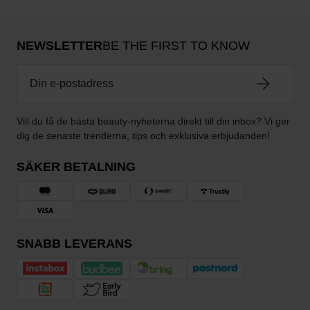
NEWSLETTER
BE THE FIRST TO KNOW
Vill du få de bästa beauty-nyheterna direkt till din inbox? Vi ger
dig de senaste trenderna, tips och exklusiva erbjudanden!
SÄKER BETALNING
SNABB LEVERANS