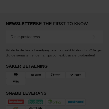
NEWSLETTER
BE THE FIRST TO KNOW
Vill du få de bästa beauty-nyheterna direkt till din inbox? Vi ger
dig de senaste trenderna, tips och exklusiva erbjudanden!
SÄKER BETALNING
SNABB LEVERANS