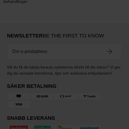
behandlingar.
NEWSLETTER
BE THE FIRST TO KNOW
Vill du få de bästa beauty-nyheterna direkt till din inbox? Vi ger
dig de senaste trenderna, tips och exklusiva erbjudanden!
SÄKER BETALNING
SNABB LEVERANS