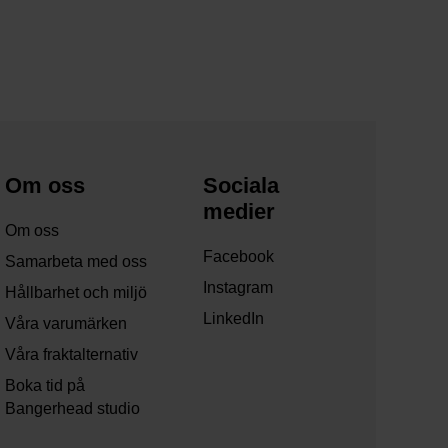
Om oss
Sociala
medier
Om oss
Facebook
Samarbeta med oss
Instagram
Hållbarhet och miljö
LinkedIn
Våra varumärken
Våra fraktalternativ
Boka tid på
Bangerhead studio