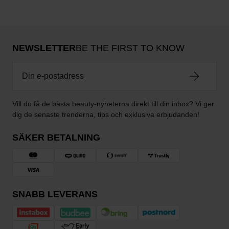
NEWSLETTER
BE THE FIRST TO KNOW
Vill du få de bästa beauty-nyheterna direkt till din inbox? Vi ger
dig de senaste trenderna, tips och exklusiva erbjudanden!
SÄKER BETALNING
SNABB LEVERANS