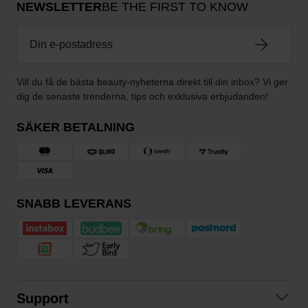
NEWSLETTER
BE THE FIRST TO KNOW
Vill du få de bästa beauty-nyheterna direkt till din inbox? Vi ger
dig de senaste trenderna, tips och exklusiva erbjudanden!
SÄKER BETALNING
SNABB LEVERANS
Support