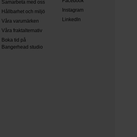
Facebook
Samarbeta med oss
Instagram
Hållbarhet och miljö
LinkedIn
Våra varumärken
Våra fraktalternativ
Boka tid på
Bangerhead studio