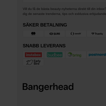
Vill du få de bästa beauty-nyheterna direkt till din inbox
dig de senaste trenderna, tips och exklusiva erbjudand
SÄKER BETALNING
SNABB LEVERANS