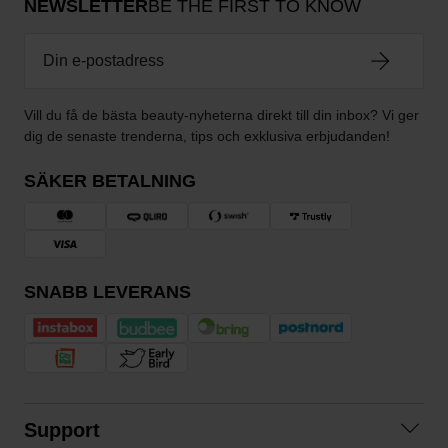
NEWSLETTER
BE THE FIRST TO KNOW
Vill du få de bästa beauty-nyheterna direkt till din inbox? Vi ger
dig de senaste trenderna, tips och exklusiva erbjudanden!
SÄKER BETALNING
SNABB LEVERANS
Support