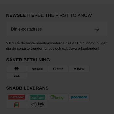
NEWSLETTER
BE THE FIRST TO KNOW
Vill du få de bästa beauty-nyheterna direkt till din inbox? Vi ger
dig de senaste trenderna, tips och exklusiva erbjudanden!
SÄKER BETALNING
SNABB LEVERANS