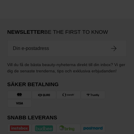
NEWSLETTER
BE THE FIRST TO KNOW
Vill du få de bästa beauty-nyheterna direkt till din inbox? Vi ger
dig de senaste trenderna, tips och exklusiva erbjudanden!
SÄKER BETALNING
SNABB LEVERANS