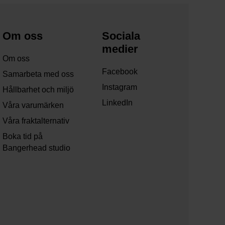
Om oss
Sociala
medier
Om oss
Facebook
Samarbeta med oss
Instagram
Hållbarhet och miljö
LinkedIn
Våra varumärken
Våra fraktalternativ
Boka tid på
Bangerhead studio