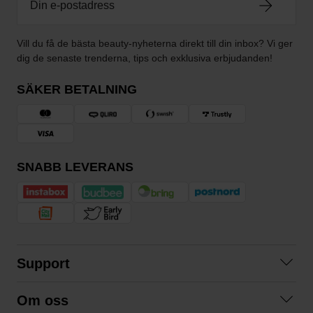
Vill du få de bästa beauty-nyheterna direkt till din inbox? Vi ger
dig de senaste trenderna, tips och exklusiva erbjudanden!
SÄKER BETALNING
SNABB LEVERANS
Support
Kontakta oss
Om oss
Frågor och svar