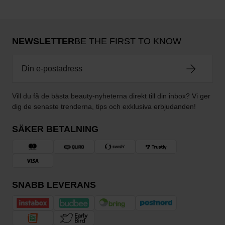
NEWSLETTER
BE THE FIRST TO KNOW
Vill du få de bästa beauty-nyheterna direkt till din inbox? Vi ger
dig de senaste trenderna, tips och exklusiva erbjudanden!
SÄKER BETALNING
SNABB LEVERANS