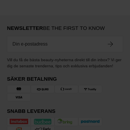
NEWSLETTER
BE THE FIRST TO KNOW
Vill du få de bästa beauty-nyheterna direkt till din inbox? Vi ger
dig de senaste trenderna, tips och exklusiva erbjudanden!
SÄKER BETALNING
SNABB LEVERANS