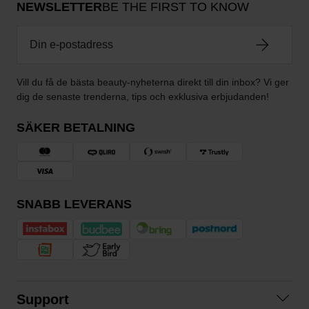
NEWSLETTER
BE THE FIRST TO KNOW
Vill du få de bästa beauty-nyheterna direkt till din inbox? Vi ger
dig de senaste trenderna, tips och exklusiva erbjudanden!
SÄKER BETALNING
SNABB LEVERANS
Support