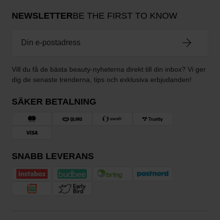
NEWSLETTER
BE THE FIRST TO KNOW
Vill du få de bästa beauty-nyheterna direkt till din inbox? Vi ger
dig de senaste trenderna, tips och exklusiva erbjudanden!
SÄKER BETALNING
SNABB LEVERANS