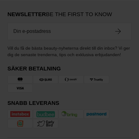
NEWSLETTER
BE THE FIRST TO KNOW
Vill du få de bästa beauty-nyheterna direkt till din inbox? Vi ger
dig de senaste trenderna, tips och exklusiva erbjudanden!
SÄKER BETALNING
SNABB LEVERANS