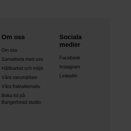
Om oss
Sociala
medier
Om oss
Facebook
Samarbeta med oss
Instagram
Hållbarhet och miljö
LinkedIn
Våra varumärken
Våra fraktalternativ
Boka tid på
Bangerhead studio