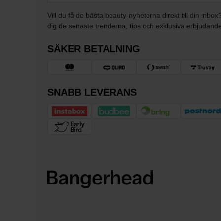
Vill du få de bästa beauty-nyheterna direkt till din inbox
dig de senaste trenderna, tips och exklusiva erbjudand
SÄKER BETALNING
SNABB LEVERANS