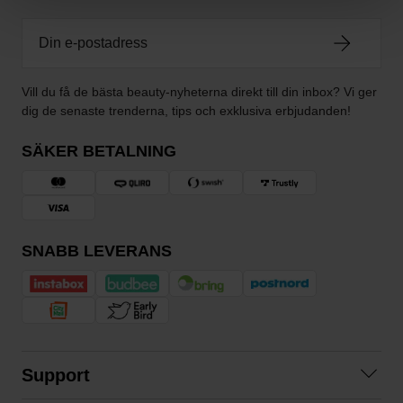
Vill du få de bästa beauty-nyheterna direkt till din inbox? Vi ger
dig de senaste trenderna, tips och exklusiva erbjudanden!
SÄKER BETALNING
SNABB LEVERANS
Support