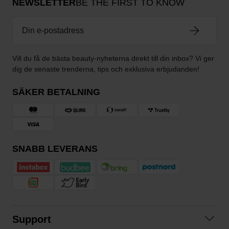
NEWSLETTER
BE THE FIRST TO KNOW
Vill du få de bästa beauty-nyheterna direkt till din inbox? Vi ger
dig de senaste trenderna, tips och exklusiva erbjudanden!
SÄKER BETALNING
SNABB LEVERANS
Support