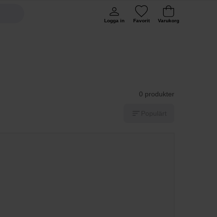
Logga in
Favorit
Varukorg
0 produkter
Populärt