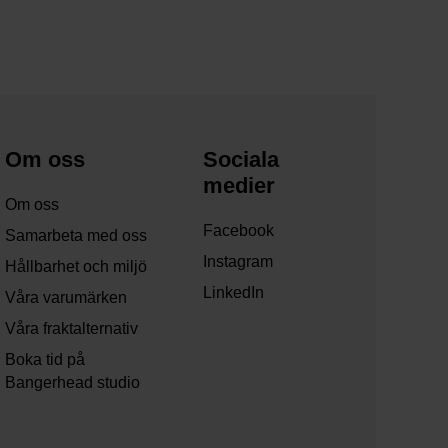
Om oss
Sociala
medier
Om oss
Facebook
Samarbeta med oss
Instagram
Hållbarhet och miljö
LinkedIn
Våra varumärken
Våra fraktalternativ
Boka tid på
Bangerhead studio