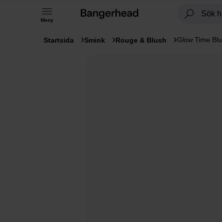
Meny
Glow Time Blu
Startsida
Smink
Rouge & Blush