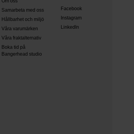
Om oss
Facebook
Samarbeta med oss
Instagram
Hållbarhet och miljö
LinkedIn
Våra varumärken
Våra fraktalternativ
Boka tid på
Bangerhead studio