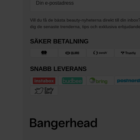
Vill du få de bästa beauty-nyheterna direkt till din inbox
dig de senaste trenderna, tips och exklusiva erbjudand
SÄKER BETALNING
SNABB LEVERANS