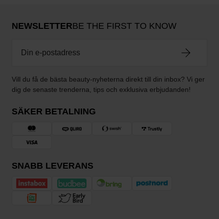
NEWSLETTER
BE THE FIRST TO KNOW
Vill du få de bästa beauty-nyheterna direkt till din inbox? Vi ger
dig de senaste trenderna, tips och exklusiva erbjudanden!
SÄKER BETALNING
SNABB LEVERANS