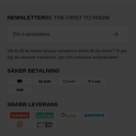
NEWSLETTER
BE THE FIRST TO KNOW
Vill du få de bästa beauty-nyheterna direkt till din inbox? Vi ger
dig de senaste trenderna, tips och exklusiva erbjudanden!
SÄKER BETALNING
SNABB LEVERANS