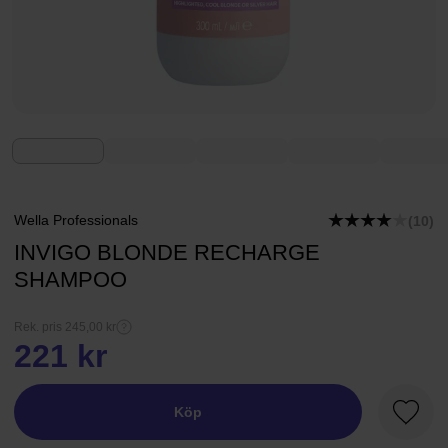
Wella Professionals
(10)
INVIGO BLONDE RECHARGE
SHAMPOO
Rek. pris 245,00 kr
221 kr
Köp
Favori