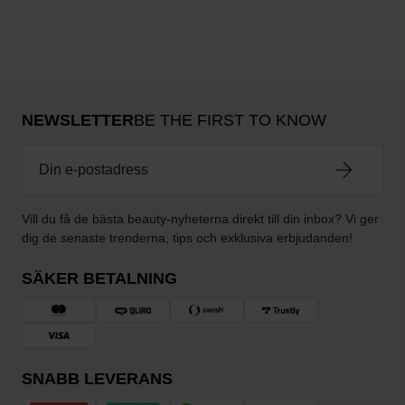
NEWSLETTER
BE THE FIRST TO KNOW
Vill du få de bästa beauty-nyheterna direkt till din inbox? Vi ger
dig de senaste trenderna, tips och exklusiva erbjudanden!
SÄKER BETALNING
SNABB LEVERANS