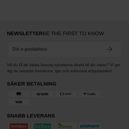
NEWSLETTER
BE THE FIRST TO KNOW
Vill du få de bästa beauty-nyheterna direkt till din inbox? Vi ger
dig de senaste trenderna, tips och exklusiva erbjudanden!
SÄKER BETALNING
SNABB LEVERANS