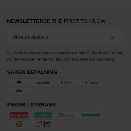
NEWSLETTER
BE THE FIRST TO KNOW
Vill du få de bästa beauty-nyheterna direkt till din inbox? Vi ger
dig de senaste trenderna, tips och exklusiva erbjudanden!
SÄKER BETALNING
SNABB LEVERANS