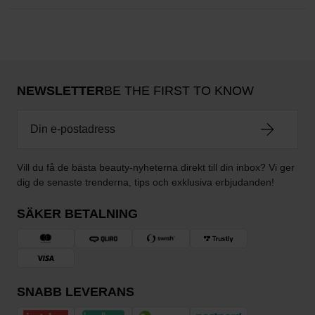
NEWSLETTER
BE THE FIRST TO KNOW
Vill du få de bästa beauty-nyheterna direkt till din inbox? Vi ger
dig de senaste trenderna, tips och exklusiva erbjudanden!
SÄKER BETALNING
SNABB LEVERANS