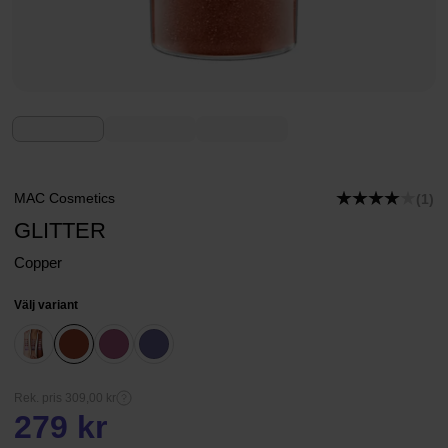
MAC Cosmetics
(1)
GLITTER
Copper
Välj variant
Rek. pris 309,00 kr
279 kr