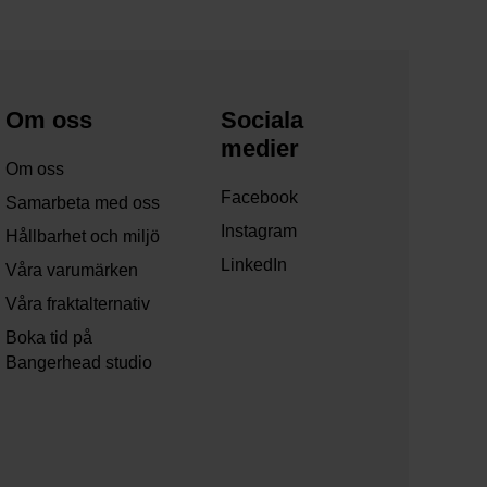
Om oss
Sociala
medier
Om oss
Facebook
Samarbeta med oss
Instagram
Hållbarhet och miljö
LinkedIn
Våra varumärken
Våra fraktalternativ
Boka tid på
Bangerhead studio