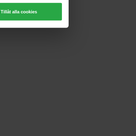
Tillåt alla cookies