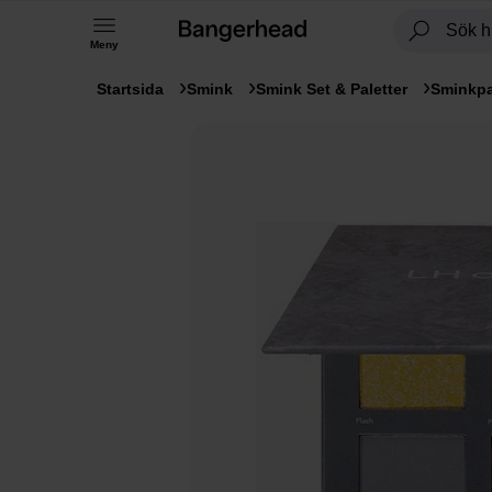
Meny
Startsida
Smink
Smink Set & Paletter
Sminkpa