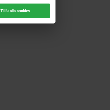
Tillåt alla cookies