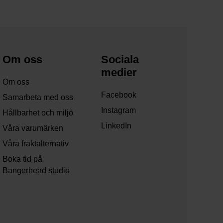
Om oss
Sociala
medier
Om oss
Facebook
Samarbeta med oss
Instagram
Hållbarhet och miljö
LinkedIn
Våra varumärken
Våra fraktalternativ
Boka tid på
Bangerhead studio