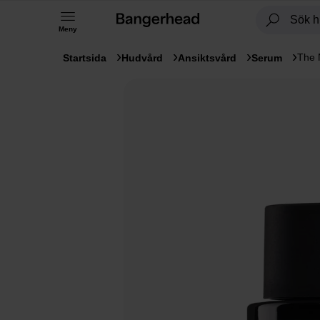
Meny
The 
Startsida
Hudvård
Ansiktsvård
Serum