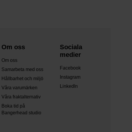
Om oss
Sociala
medier
Om oss
Facebook
Samarbeta med oss
Instagram
Hållbarhet och miljö
LinkedIn
Våra varumärken
Våra fraktalternativ
Boka tid på
Bangerhead studio