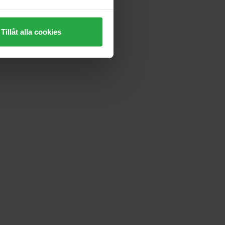
Tillåt alla cookies