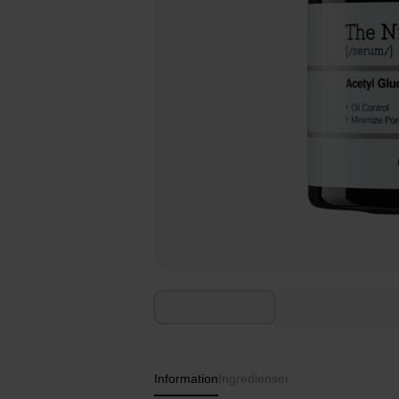
Information
Ingredienser