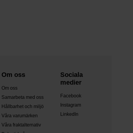
Om oss
Sociala
medier
Om oss
Facebook
Samarbeta med oss
Instagram
Hållbarhet och miljö
LinkedIn
Våra varumärken
Våra fraktalternativ