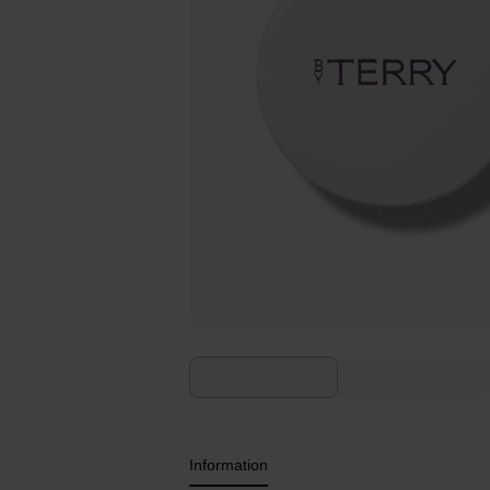
Information