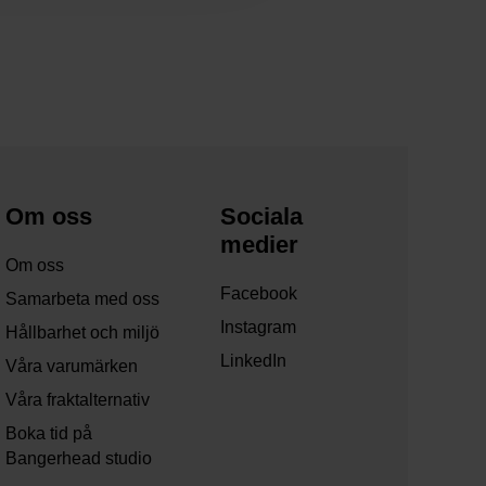
Om oss
Sociala
medier
Om oss
Facebook
Samarbeta med oss
Instagram
Hållbarhet och miljö
LinkedIn
Våra varumärken
Våra fraktalternativ
Boka tid på
Bangerhead studio