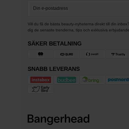
Vill du få de bästa beauty-nyheterna direkt till din inbox
dig de senaste trenderna, tips och exklusiva erbjudand
SÄKER BETALNING
SNABB LEVERANS