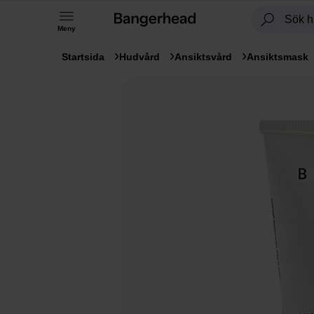
Meny
Startsida
Hudvård
Ansiktsvård
Ansiktsmask