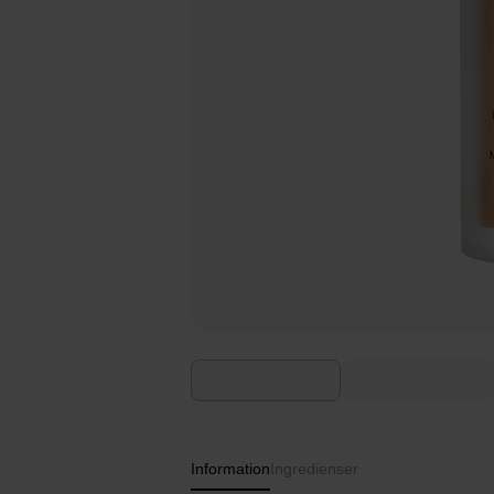
Information
Ingredienser