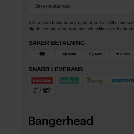
Vill du få de bästa beauty-nyheterna direkt till din inbox
dig de senaste trenderna, tips och exklusiva erbjudand
SÄKER BETALNING
SNABB LEVERANS