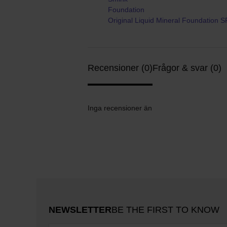
Foundation
Original Liquid Mineral Foundation 
Recensioner (0)
Frågor & svar (0)
Inga recensioner än
NEWSLETTER
BE THE FIRST TO KNOW