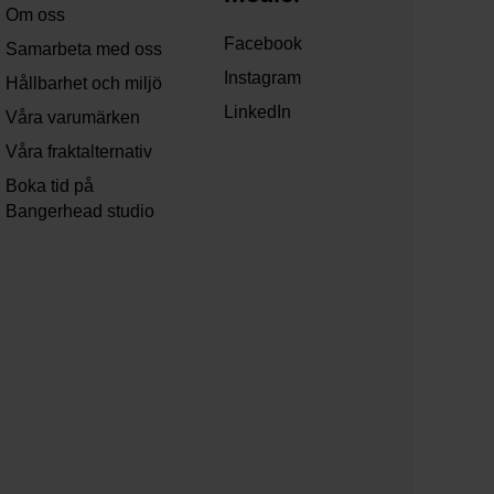
Om oss
Facebook
Samarbeta med oss
Instagram
Hållbarhet och miljö
LinkedIn
Våra varumärken
Våra fraktalternativ
Boka tid på
Bangerhead studio