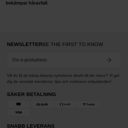
bekämpar håravfall.
NEWSLETTER
BE THE FIRST TO KNOW
Vill du få de bästa beauty-nyheterna direkt till din inbox? Vi ger
dig de senaste trenderna, tips och exklusiva erbjudanden!
SÄKER BETALNING
SNABB LEVERANS