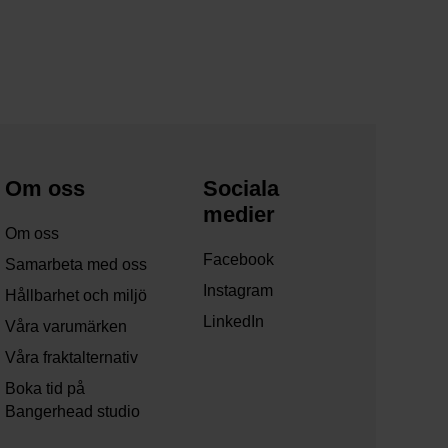
Om oss
Sociala
medier
Om oss
Facebook
Samarbeta med oss
Instagram
Hållbarhet och miljö
LinkedIn
Våra varumärken
Våra fraktalternativ
Boka tid på
Bangerhead studio